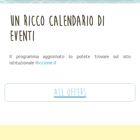
UN RICCO CALENDARIO DI
EVENTI
Il programma aggiornato lo potete trovare sul sito
istituzionale
Riccione.it
All offers